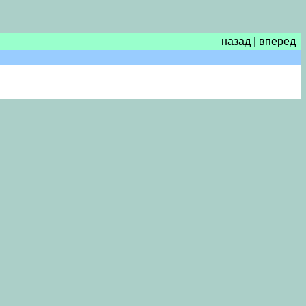
назад
|
вперед