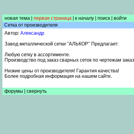
новая тема
|
первая страница
|
к началу
|
поиск
|
войти
Сетка от производителя
Автор:
Александр
Завод металлической сетки "АЛЬКОР" Предлагает:
Любую сетку в ассортименте.
Производство под заказ сварных сеток по чертежам заказ
Низкие цены от производителя! Гарантия качества!
Более подробная информация на нашем сайте.
форумы
|
свернуть