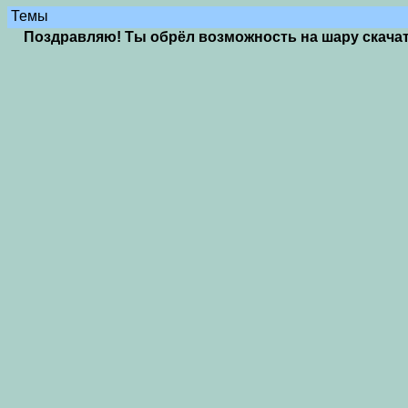
Темы
Поздравляю! Ты обрёл возможность на шару скачать