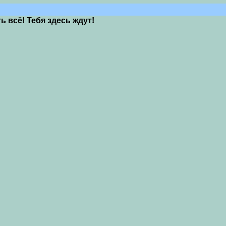
 всё! Тебя здесь ждут!