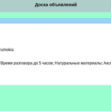
Доска объявлений
Ru/nokia
Время разговора до 5 часов; Натуральные материалы; Аксе