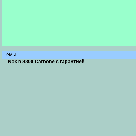
Темы
Nokia 8800 Carbone с гарантией