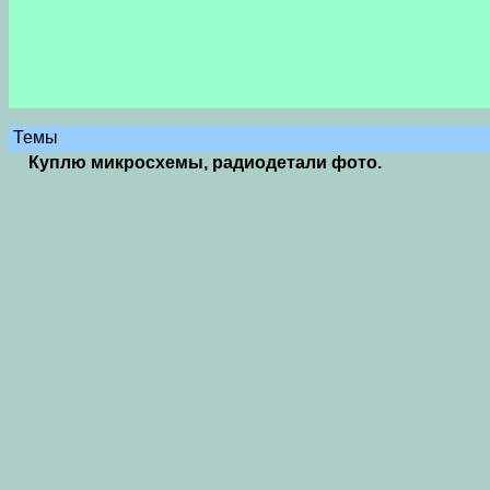
Темы
Куплю микросхемы, радиодетали фото.