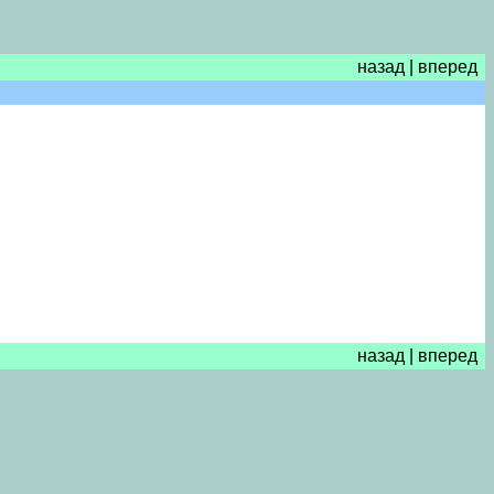
назад
|
вперед
назад
|
вперед