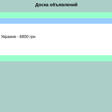
Доска объявлений
 Украине - 6800 грн