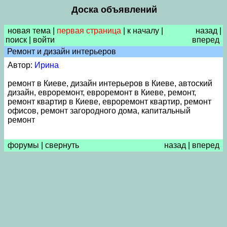
Доска объявлений
новая тема
|
первая страница
|
к началу
|
назад
|
поиск
|
войти
вперед
Ремонт и дизайн интерьеров
Автор:
Ирина
ремонт в Киеве, дизайн интерьеров в Киеве, автоский
дизайн, евроремонт, евроремонт в Киеве, ремонт,
ремонт квартир в Киеве, евроремонт квартир, ремонт
офисов, ремонт загородного дома, капитальный
ремонт
форумы
|
свернуть
назад
|
вперед