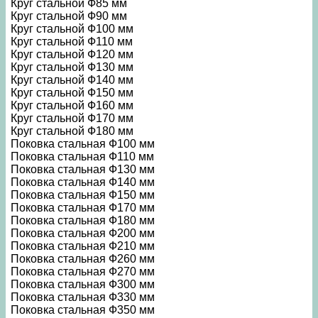
Круг стальной Ф85 мм
Круг стальной Ф90 мм
Круг стальной Ф100 мм
Круг стальной Ф110 мм
Круг стальной Ф120 мм
Круг стальной Ф130 мм
Круг стальной Ф140 мм
Круг стальной Ф150 мм
Круг стальной Ф160 мм
Круг стальной Ф170 мм
Круг стальной Ф180 мм
Поковка стальная Ф100 мм
Поковка стальная Ф110 мм
Поковка стальная Ф130 мм
Поковка стальная Ф140 мм
Поковка стальная Ф150 мм
Поковка стальная Ф170 мм
Поковка стальная Ф180 мм
Поковка стальная Ф200 мм
Поковка стальная Ф210 мм
Поковка стальная Ф260 мм
Поковка стальная Ф270 мм
Поковка стальная Ф300 мм
Поковка стальная Ф330 мм
Поковка стальная Ф350 мм