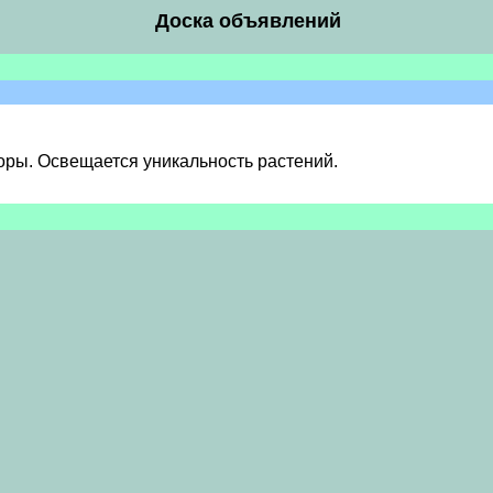
Доска объявлений
ры. Освещается уникальность растений.