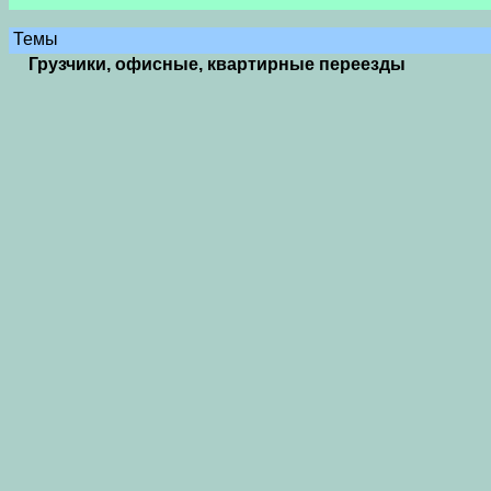
Темы
Грузчики, офисные, квартирные переезды