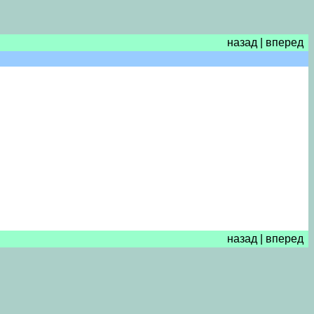
назад
|
вперед
назад
|
вперед