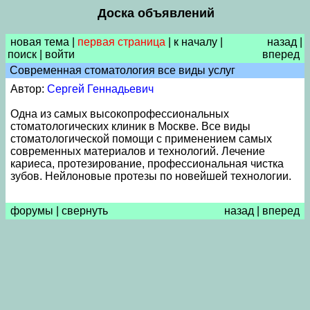
Доска объявлений
новая тема
|
первая страница
|
к началу
|
назад
|
поиск
|
войти
вперед
Современная стоматология все виды услуг
Автор:
Сергей Геннадьевич
Одна из самых высокопрофессиональных
стоматологических клиник в Москве. Все виды
стоматологической помощи с применением самых
современных материалов и технологий. Лечение
кариеса, протезирование, профессиональная чистка
зубов. Нейлоновые протезы по новейшей технологии.
форумы
|
свернуть
назад
|
вперед