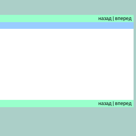
назад
|
вперед
назад
|
вперед