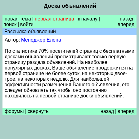
Доска объявлений
новая тема
|
первая страница
|
к началу
|
назад
|
поиск
|
войти
вперед
Рассылка объявлений
Автор:
Менеджер Елена
По статистике 70% посетителей страниц с бесплатными
досками объявлений просматривают только первую
страницу раздела объявлений. На наиболее
популярных досках, Ваше объявление продержится на
первой странице не более суток, на некоторых двое-
трое, на некоторых неделю. Для наибольшей
эффективности размещения Вашего объявления, его
следует обновлять так чтобы оно постоянно
находилось на первой странице доски объявлений.
форумы
|
свернуть
назад
|
вперед