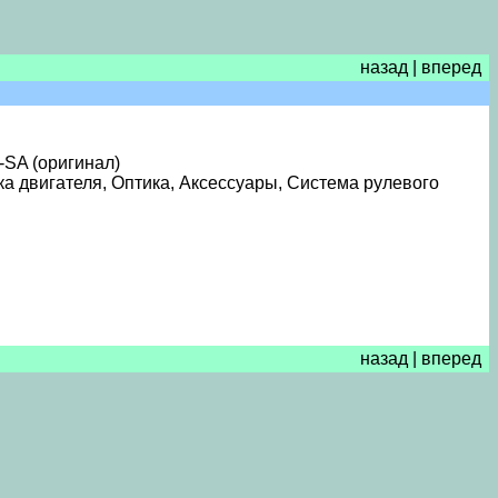
назад
|
вперед
SA (оригинал)
а двигателя, Оптика, Аксессуары, Система рулевого
назад
|
вперед