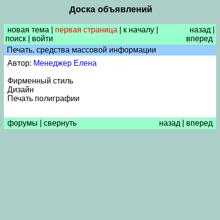
Доска объявлений
новая тема
|
первая страница
|
к началу
|
назад
|
поиск
|
войти
вперед
Печать, средства массовой информации
Автор:
Менеджер Елена
Фирменный стиль
Дизайн
Печать полиграфии
форумы
|
свернуть
назад
|
вперед