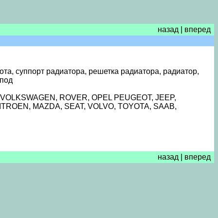
назад
|
вперед
рота, суппорт радиатора, решетка радиатора, радиатор,
 под
 VOLKSWAGEN, ROVER, OPEL PEUGEOT, JEEP,
ITROEN, MAZDA, SEAT, VOLVO, TOYOTA, SAAB,
назад
|
вперед