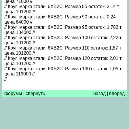
цена 71000 //
// Круг марка стали: 6ХВ2С Размер 85 остаток: 2,14 т
цена 101200 //
// Круг марка стали: 6ХВ2С Размер 90 остаток: 0,24 т
цена 64000 //
// Круг марка стали: 6ХВ2С Размер 95 остаток: 1,783 т
цена 134000 //
// Круг марка стали: 6ХВ2С Размер 100 остаток: 2,22 т
цена 101200 //
// Круг марка стали: 6ХВ2С Размер 110 остаток: 1,87 т
цена 101200 //
// Круг марка стали: 6ХВ2С Размер 120 остаток: 2,01 т
цена 101200 //
// Круг марка стали: 6ХВ2С Размер 130 остаток: 1,05 т
цена 119000 //
//
форумы
|
свернуть
назад
|
вперед