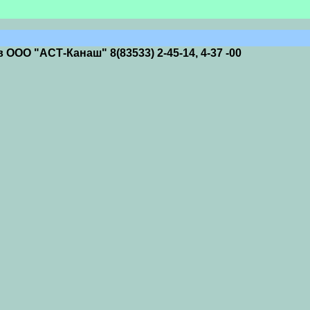
ОО "АСТ-Канаш" 8(83533) 2-45-14, 4-37 -00