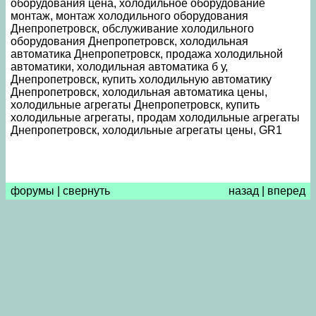
оборудования цена, холодильное оборудование
монтаж, монтаж холодильного оборудования
Днепропетровск, обслуживание холодильного
оборудования Днепропетровск, холодильная
автоматика Днепропетровск, продажа холодильной
автоматики, холодильная автоматика б у,
Днепропетровск, купить холодильную автоматику
Днепропетровск, холодильная автоматика цены,
холодильные агрегаты Днепропетровск, купить
холодильные агрегаты, продам холодильные агрегаты
Днепропетровск, холодильные агрегаты цены, GR1
форумы
|
свернуть
назад
|
вперед