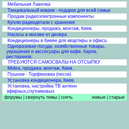
Мебельная Лавочка
Танцевальный коврик - подарок для всей семьи
Продам радиоэлектронные компоненты
Куплю радиодетали с хранения
Кондиционеры, продажа, монтаж, Киев.
Насосы в москве от дилера
Кондиционеры в Киеве для квартиры и офиса.
Одноразовая посуда, хозяйственные товары,
украшения и акссесуары для кафе, баров,
ресторанов.
ТРЕБУЮТСЯ САМОСВАЛЫ НА ОТСЫПКУ
Midea, продажа, монтаж, Киев.
Пушное - Торфяновка (песок)
Установка кондиционера, Киев.
Установка, настройка ТВ антенн
эфирных,спутниковых
форумы
|
свернуть темы
|
снять
новые
|
старые