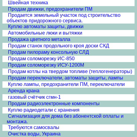
Швейная техника
Продам движки, предохранители ПМ
Продается земельный участок под строительство
объектов придорожного сервиса.
Куплю автоматы защиты, движки
Автомобильные люки и вытяжки
Продажа цветного металла
Продам станок продольного кроя доски СКД
Продам пилораму консольную СЛД
Продам соломорезку ИС-850
Продам соломорезку ИСУ-1200М
Продам котлы на твердом топливе (теплогенераторы)
Продам переключатели, автоматы защиты, лампы
Куплю лампы, предохранители ПМ, переключатели
Аренда крана
газовый счётчик сгмн-1
Продам радиоэлектронные компоненты
Куплю радиодетали с хранения
Сигнализация для дома без абонентской оплаты и
монтажа.
Требуются самосвалы
Очистка воды, Украина