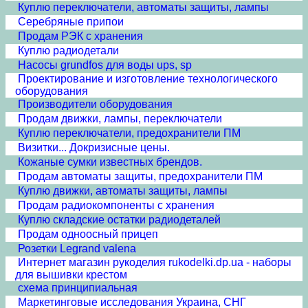
Куплю переключатели, автоматы защиты, лампы
Серебряные припои
Продам РЭК с хранения
Куплю радиодетали
Насосы grundfos для воды ups, sp
Проектирование и изготовление технологического
оборудования
Производители оборудования
Продам движки, лампы, переключатели
Куплю переключатели, предохранители ПМ
Визитки... Докризисные цены.
Кожаные сумки известных брендов.
Продам автоматы защиты, предохранители ПМ
Куплю движки, автоматы защиты, лампы
Продам радиокомпоненты с хранения
Куплю складские остатки радиодеталей
Продам одноосный прицеп
Розетки Legrand valena
Интернет магазин рукоделия rukodelki.dp.ua - наборы
для вышивки крестом
схема принципиальная
Маркетинговые исследования Украина, СНГ