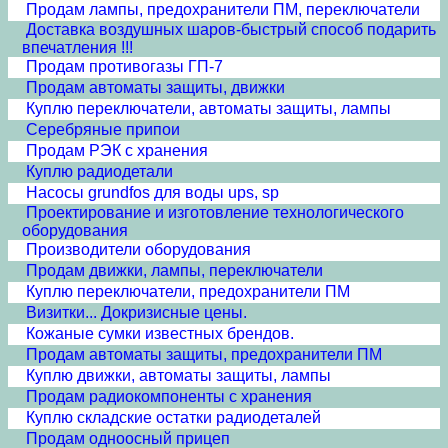
Продам лампы, предохранители ПМ, переключатели
Доставка воздушных шаров-быстрый способ подарить
впечатления !!!
Продам противогазы ГП-7
Продам автоматы защиты, движки
Куплю переключатели, автоматы защиты, лампы
Серебряные припои
Продам РЭК с хранения
Куплю радиодетали
Насосы grundfos для воды ups, sp
Проектирование и изготовление технологического
оборудования
Производители оборудования
Продам движки, лампы, переключатели
Куплю переключатели, предохранители ПМ
Визитки... Докризисные цены.
Кожаные сумки известных брендов.
Продам автоматы защиты, предохранители ПМ
Куплю движки, автоматы защиты, лампы
Продам радиокомпоненты с хранения
Куплю складские остатки радиодеталей
Продам одноосный прицеп