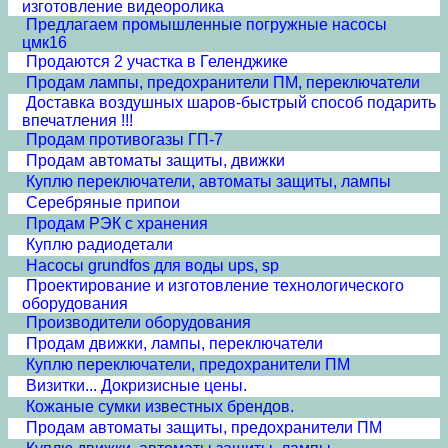
изготовление видеоролика
Предлагаем промышленные погружные насосы
цмк16
Продаются 2 участка в Геленджике
Продам лампы, предохранители ПМ, переключатели
Доставка воздушных шаров-быстрый способ подарить
впечатления !!!
Продам противогазы ГП-7
Продам автоматы защиты, движки
Куплю переключатели, автоматы защиты, лампы
Серебряные припои
Продам РЭК с хранения
Куплю радиодетали
Насосы grundfos для воды ups, sp
Проектирование и изготовление технологического
оборудования
Производители оборудования
Продам движки, лампы, переключатели
Куплю переключатели, предохранители ПМ
Визитки... Докризисные цены.
Кожаные сумки известных брендов.
Продам автоматы защиты, предохранители ПМ