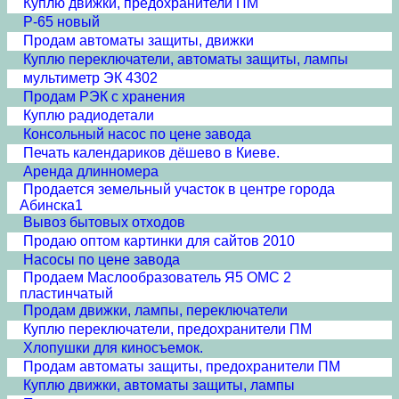
Куплю движки, предохранители ПМ
Р-65 новый
Продам автоматы защиты, движки
Куплю переключатели, автоматы защиты, лампы
мультиметр ЭК 4302
Продам РЭК с хранения
Куплю радиодетали
Консольный насос по цене завода
Печать календариков дёшево в Киеве.
Аренда длинномера
Продается земельный участок в центре города
Абинска1
Вывоз бытовых отходов
Продаю оптом картинки для сайтов 2010
Насосы по цене завода
Продаем Маслообразователь Я5 ОМС 2
пластинчатый
Продам движки, лампы, переключатели
Куплю переключатели, предохранители ПМ
Хлопушки для киносъемок.
Продам автоматы защиты, предохранители ПМ
Куплю движки, автоматы защиты, лампы