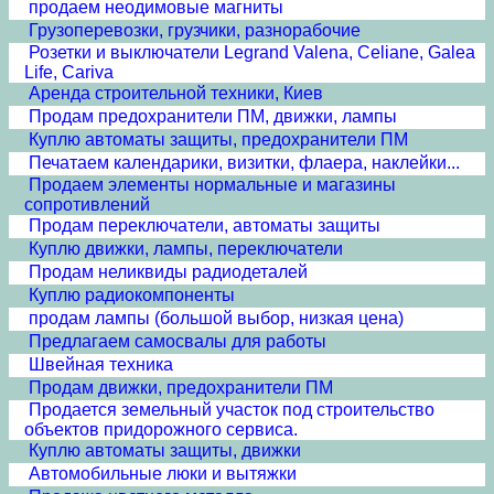
продаем неодимовые магниты
Грузоперевозки, грузчики, разнорабочие
Розетки и выключатели Legrand Valena, Celiane, Galea
Life, Cariva
Аренда строительной техники, Киев
Продам предохранители ПМ, движки, лампы
Куплю автоматы защиты, предохранители ПМ
Печатаем календарики, визитки, флаера, наклейки...
Продаем элементы нормальные и магазины
сопротивлений
Продам переключатели, автоматы защиты
Куплю движки, лампы, переключатели
Продам неликвиды радиодеталей
Куплю радиокомпоненты
продам лампы (большой выбор, низкая цена)
Предлагаем самосвалы для работы
Швейная техника
Продам движки, предохранители ПМ
Продается земельный участок под строительство
объектов придорожного сервиса.
Куплю автоматы защиты, движки
Автомобильные люки и вытяжки