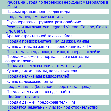
Работа на 3 года по перевозки нерудных материалов в
г.Сочи
Насосы промышленные для воды
продаем неодимовые магниты
Грузоперевозки, грузчики, разнорабочие
Розетки и выключатели Legrand Valena, Celiane, Galea
Life, Cariva
Аренда строительной техники, Киев
Продам предохранители ПМ, движки, лампы
Куплю автоматы защиты, предохранители ПМ
Печатаем календарики, визитки, флаера, наклейки...
Продаем элементы нормальные и магазины
сопротивлений
Продам переключатели, автоматы защиты
Куплю движки, лампы, переключатели
Продам неликвиды радиодеталей
Куплю радиокомпоненты
продам лампы (большой выбор, низкая цена)
Предлагаем самосвалы для работы
Швейная техника
Продам движки, предохранители ПМ
Продается земельный участок под строительство