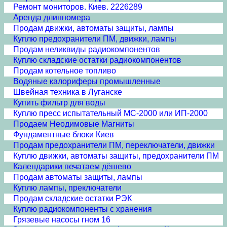
Ремонт мониторов. Киев. 2226289
Аренда длинномера
Продам движки, автоматы защиты, лампы
Куплю предохранители ПМ, движки, лампы
Продам неликвиды радиокомпонентов
Куплю складские остатки радиокомпонентов
Продам котельное топливо
Водяные калориферы промышленные
Швейная техника в Луганске
Купить фильтр для воды
Куплю пресс испытательный МС-2000 или ИП-2000
Продаем Неодимовые Магниты
Фундаментные блоки Киев
Продам предохранители ПМ, переключатели, движки
Куплю движки, автоматы защиты, предохранители ПМ
Календарики печатаем дёшево
Продам автоматы защиты, лампы
Куплю лампы, преключатели
Продам складские остатки РЭК
Куплю радиокомпоненты с хранения
Грязевые насосы гном 16