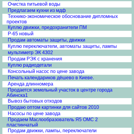
Очистка питьевой воды
Предлагаем кухни из мдф
Технико-экономическое обоснование дипломных
проектов
Куплю движки, предохранители ПМ
Р-65 новый
Продам автоматы защиты, движки
Куплю переключатели, автоматы защиты, лампы
мультиметр ЭК 4302
Продам РЭК с хранения
Куплю радиодетали
Консольный насос по цене завода
Печать календариков дёшево в Киеве.
Аренда длинномера
Продается земельный участок в центре города
Абинска1
Вывоз бытовых отходов
Продаю оптом картинки для сайтов 2010
Насосы по цене завода
Продаем Маслообразователь Я5 ОМС 2
пластинчатый
Продам движки, лампы, переключатели