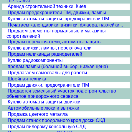
Life, Cariva
Аренда строительной техники, Киев
Продам предохранители ПМ, движки, лампы
Куплю автоматы защиты, предохранители ПМ
Печатаем календарики, визитки, флаера, наклейки...
Продаем элементы нормальные и магазины
сопротивлений
Продам переключатели, автоматы защиты
Куплю движки, лампы, переключатели
Продам неликвиды радиодеталей
Куплю радиокомпоненты
продам лампы (большой выбор, низкая цена)
Предлагаем самосвалы для работы
Швейная техника
Продам движки, предохранители ПМ
Продается земельный участок под строительство
объектов придорожного сервиса.
Куплю автоматы защиты, движки
Автомобильные люки и вытяжки
Продажа цветного металла
Продам станок продольного кроя доски СКД
Продам пилораму консольную СЛД