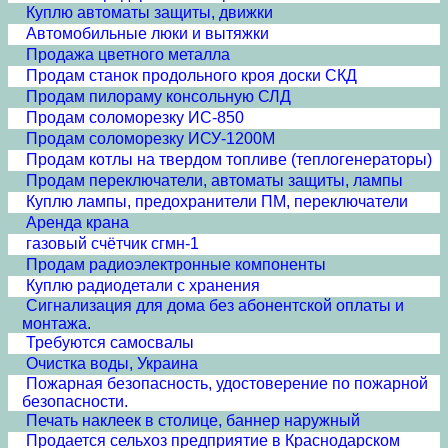
Куплю автоматы защиты, движки
Автомобильные люки и вытяжки
Продажа цветного металла
Продам станок продольного кроя доски СКД
Продам пилораму консольную СЛД
Продам соломорезку ИС-850
Продам соломорезку ИСУ-1200М
Продам котлы на твердом топливе (теплогенераторы)
Продам переключатели, автоматы защиты, лампы
Куплю лампы, предохранители ПМ, переключатели
Аренда крана
газовый счётчик сгмн-1
Продам радиоэлектронные компоненты
Куплю радиодетали с хранения
Сигнализация для дома без абонентской оплаты и
монтажа.
Требуются самосвалы
Очистка воды, Украина
Пожарная безопасность, удостоверение по пожарной
безопасности.
Печать наклеек в столице, баннер наружный
Продается сельхоз предприятие в Краснодарском