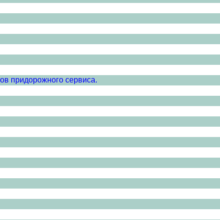
тов придорожного сервиса.