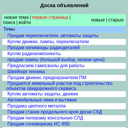
Доска объявлений
новая тема
|
первая страница
|
новые
|
старые
поиск
|
войти
Темы
Продам переключатели, автоматы защиты
Куплю движки, лампы, переключатели
Продам неликвиды радиодеталей
Куплю радиокомпоненты
продам лампы (большой выбор, низкая цена)
Предлагаем самосвалы для работы
Швейная техника
Продам движки, предохранители ПМ
Продается земельный участок под строительство
объектов придорожного сервиса.
Куплю автоматы защиты, движки
Автомобильные люки и вытяжки
Продажа цветного металла
Продам станок продольного кроя доски СКД
Продам пилораму консольную СЛД
Продам соломорезку ИС-850