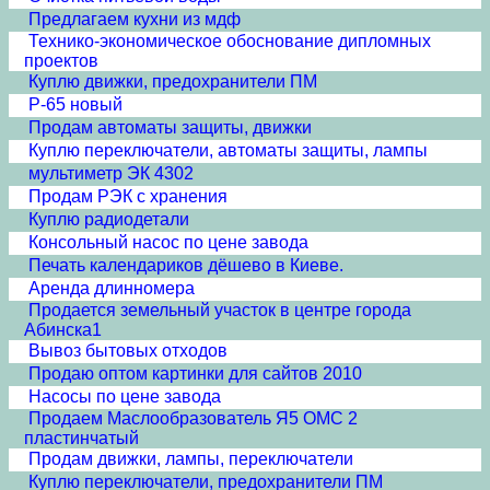
Предлагаем кухни из мдф
Технико-экономическое обоснование дипломных
проектов
Куплю движки, предохранители ПМ
Р-65 новый
Продам автоматы защиты, движки
Куплю переключатели, автоматы защиты, лампы
мультиметр ЭК 4302
Продам РЭК с хранения
Куплю радиодетали
Консольный насос по цене завода
Печать календариков дёшево в Киеве.
Аренда длинномера
Продается земельный участок в центре города
Абинска1
Вывоз бытовых отходов
Продаю оптом картинки для сайтов 2010
Насосы по цене завода
Продаем Маслообразователь Я5 ОМС 2
пластинчатый
Продам движки, лампы, переключатели
Куплю переключатели, предохранители ПМ