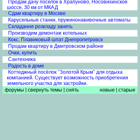
Продам дачу поселок в Храпуново, Носовихинское
шоссе, 30 км от МКАД
Сдам квартиру в Москве
Карусельные станки, пружинонавивочные автоматы
Складання розкладу занять
Производим демонтаж котельных
Кокс, Плавиковый шпат Днепропетровск
Продам квартиру в Дмитровском районе
Очки, купить
Сантехника
Радость в доме
Коттеджный посёлок "Золотой Крым" для отдыха
компанией. Существует возможность приобретения
земельного участка для застройки.
форумы
|
свернуть темы
|
снять
новые
|
старые