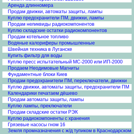
Аренда длинномера
Продам движки, автоматы защиты, лампы
Куплю предохранители ПМ, движки, лампы
Продам неликвиды радиокомпонентов
Куплю складские остатки радиокомпонентов
Продам котельное топливо
Водяные калориферы промышленные
Швейная техника в Луганске
Купить фильтр для воды
Куплю пресс испытательный МС-2000 или ИП-2000
Продаем Неодимовые Магниты
Фундаментные блоки Киев
Продам предохранители ПМ, переключатели, движки
Куплю движки, автоматы защиты, предохранители ПМ
Календарики печатаем дёшево
Продам автоматы защиты, лампы
Куплю лампы, преключатели
Продам складские остатки РЭК
Куплю радиокомпоненты с хранения
Грязевые насосы гном 16
Земля промназначения с ж/д тупиком в Краснодарском