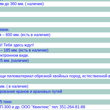
 до 360 мм. ( наличие)
евки.
 600 мм. (есть в наличие)
! Тебя здесь ждут!
185 мм. (есть в наличие)
ектронном виде.
 мм. (наличие)
тищи пиломатериал обрезной хвойных пород, естественной в
м. ( в наличие)
рование кранов и крановых путей
5 тонн
П-300 и др. ООО "Квинтекс" тел: 351-264-81-88