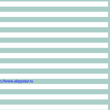
://www.akppstar.ru