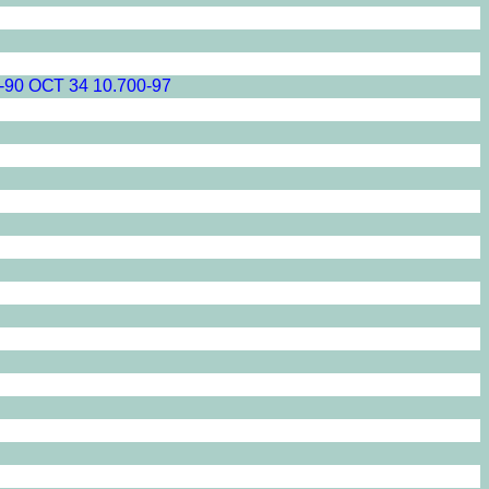
-90 ОСТ 34 10.700-97